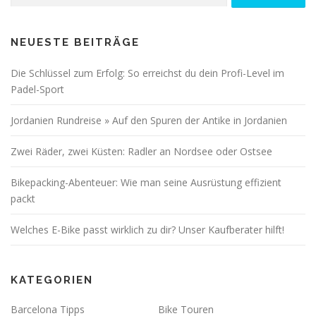
NEUESTE BEITRÄGE
Die Schlüssel zum Erfolg: So erreichst du dein Profi-Level im
Padel-Sport
Jordanien Rundreise » Auf den Spuren der Antike in Jordanien
Zwei Räder, zwei Küsten: Radler an Nordsee oder Ostsee
Bikepacking-Abenteuer: Wie man seine Ausrüstung effizient
packt
Welches E-Bike passt wirklich zu dir? Unser Kaufberater hilft!
KATEGORIEN
Barcelona Tipps
Bike Touren