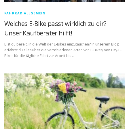
FAHRRAD ALLGEMEIN
Welches E-Bike passt wirklich zu dir?
Unser Kaufberater hilft!
Bist du bereit, in die Welt der E-Bikes einzutauchen? In unserem Blog
erfährst du alles über die verschiedenen Arten von E-Bikes, von City-E-
Bikes für die tägliche Fahrt zur Arbeit bis …