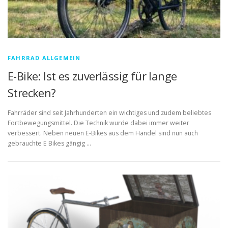
FAHRRAD ALLGEMEIN
E-Bike: Ist es zuverlässig für lange
Strecken?
Fahrräder sind seit Jahrhunderten ein wichtiges und zudem beliebtes
Fortbewegungsmittel. Die Technik wurde dabei immer weiter
verbessert. Neben neuen E-Bikes aus dem Handel sind nun auch
gebrauchte E Bikes gängig …