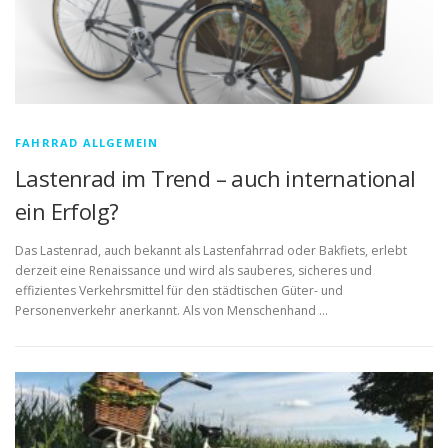
FAHRRAD ALLGEMEIN
Lastenrad im Trend – auch international
ein Erfolg?
Das Lastenrad, auch bekannt als Lastenfahrrad oder Bakfiets, erlebt
derzeit eine Renaissance und wird als sauberes, sicheres und
effizientes Verkehrsmittel für den städtischen Güter- und
Personenverkehr anerkannt. Als von Menschenhand …