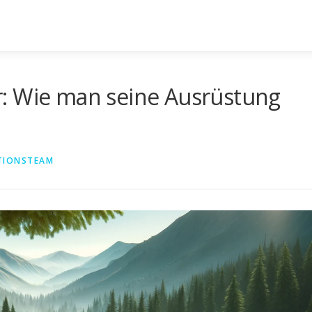
: Wie man seine Ausrüstung
TIONSTEAM