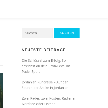
Suchen
nach:
NEUESTE BEITRÄGE
Die Schlüssel zum Erfolg: So
erreichst du dein Profi-Level im
Padel-Sport
Jordanien Rundreise » Auf den
Spuren der Antike in Jordanien
Zwei Räder, zwei Küsten: Radler an
Nordsee oder Ostsee