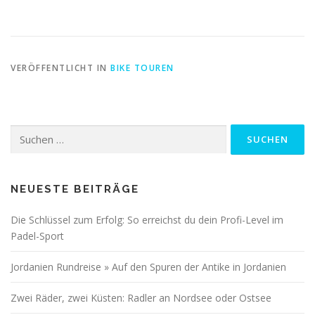
VERÖFFENTLICHT IN
BIKE TOUREN
Suchen
nach:
NEUESTE BEITRÄGE
Die Schlüssel zum Erfolg: So erreichst du dein Profi-Level im
Padel-Sport
Jordanien Rundreise » Auf den Spuren der Antike in Jordanien
Zwei Räder, zwei Küsten: Radler an Nordsee oder Ostsee