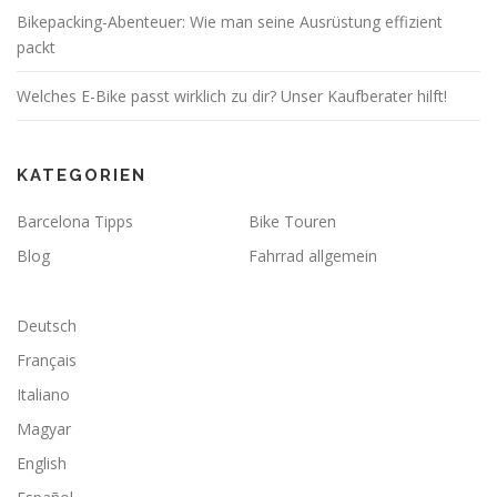
Bikepacking-Abenteuer: Wie man seine Ausrüstung effizient
packt
Welches E-Bike passt wirklich zu dir? Unser Kaufberater hilft!
KATEGORIEN
Barcelona Tipps
Bike Touren
Blog
Fahrrad allgemein
Deutsch
Français
Italiano
Magyar
English