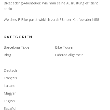
Bikepacking-Abenteuer: Wie man seine Ausrüstung effizient
packt
Welches E-Bike passt wirklich zu dir? Unser Kaufberater hilft!
KATEGORIEN
Barcelona Tipps
Bike Touren
Blog
Fahrrad allgemein
Deutsch
Français
Italiano
Magyar
English
Español