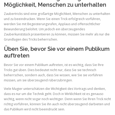
Möglichkeit, Menschen zu unterhalten
Zaubertricks sind eine großartige Möglichkeit, Menschen zu unterhalten
und zu beeindrucken. Wenn Sie einen Trick erfolgreich vorführen,
werden Sie mit Begeisterungsrufen, Applaus und offensichtlicher
Bewunderung belohnt. Um jedoch ein überzeugendes
Zauberkunststück präsentieren zu können, müssen Sie mehr als nur die
Grundlagen des Tricks beherrschen.
Üben Sie, bevor Sie vor einem Publikum
auftreten
Bevor Sie vor einem Publikum auftreten, ist es wichtig, dass Sie Ihre
Tricks gut üben. Dies bedeutet nicht nur, dass Sie sie technisch
beherrschen, sondern auch, dass Sie wissen, wie Sie sie vorführen
müssen, um sie überzeugend rüberzubringen.
Viele Magier unterschätzen die Wichtigkeit des Vortrags und denken,
dass es nur um die Technik geht. Doch in Wirklichkeit ist es genauso
wichtig, wenn nicht sogar noch wichtiger. Denn wenn Sie Ihren Trick nicht
richtig vorführen, können Sie ihn auch nicht überzeugend darbieten und
das Publikum wird nicht beeindruckt sein.