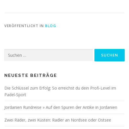
VERÖFFENTLICHT IN
BLOG
Suchen
nach:
NEUESTE BEITRÄGE
Die Schlüssel zum Erfolg: So erreichst du dein Profi-Level im
Padel-Sport
Jordanien Rundreise » Auf den Spuren der Antike in Jordanien
Zwei Räder, zwei Küsten: Radler an Nordsee oder Ostsee