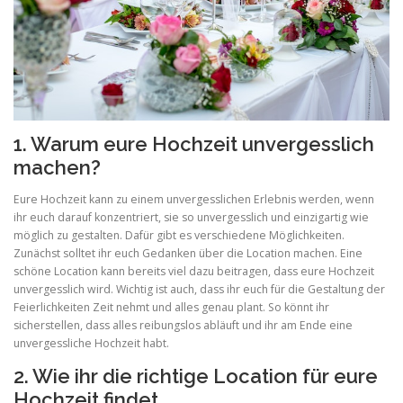
1. Warum eure Hochzeit unvergesslich
machen?
Eure Hochzeit kann zu einem unvergesslichen Erlebnis werden, wenn
ihr euch darauf konzentriert, sie so unvergesslich und einzigartig wie
möglich zu gestalten. Dafür gibt es verschiedene Möglichkeiten.
Zunächst solltet ihr euch Gedanken über die Location machen. Eine
schöne Location kann bereits viel dazu beitragen, dass eure Hochzeit
unvergesslich wird. Wichtig ist auch, dass ihr euch für die Gestaltung der
Feierlichkeiten Zeit nehmt und alles genau plant. So könnt ihr
sicherstellen, dass alles reibungslos abläuft und ihr am Ende eine
unvergessliche Hochzeit habt.
2. Wie ihr die richtige Location für eure
Hochzeit findet