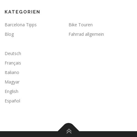
KATEGORIEN
Barcelona Tipps
Bike Touren
Blog
Fahrrad allgemein
Deutsch
Français
Italiano
Magyar
English
Español