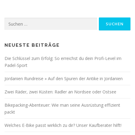
Suchen
nach:
NEUESTE BEITRÄGE
Die Schlüssel zum Erfolg: So erreichst du dein Profi-Level im
Padel-Sport
Jordanien Rundreise » Auf den Spuren der Antike in Jordanien
Zwei Räder, zwei Küsten: Radler an Nordsee oder Ostsee
Bikepacking-Abenteuer: Wie man seine Ausrüstung effizient
packt
Welches E-Bike passt wirklich zu dir? Unser Kaufberater hilft!